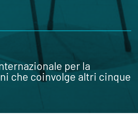
internazionale per la
ni che coinvolge altri cinque