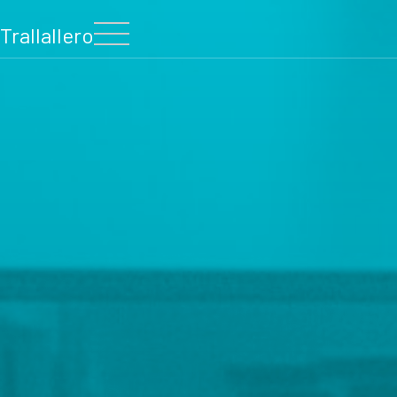
Trallallero