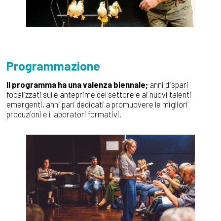
Programmazione
Il programma ha una valenza biennale;
anni dispari
focalizzati sulle anteprime del settore e ai nuovi talenti
emergenti, anni pari dedicati a promuovere le migliori
produzioni e i laboratori formativi.