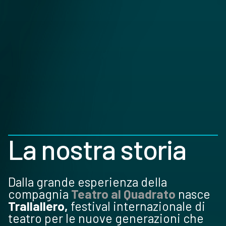
La nostra storia
Dalla grande esperienza della
compagnia
Teatro al Quadrato
nasce
Trallallero,
festival internazionale di
teatro per le nuove generazioni che