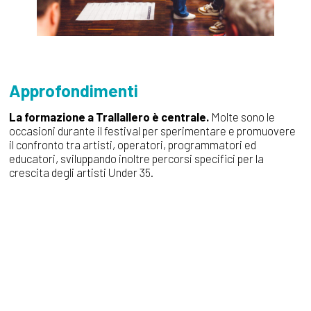
Approfondimenti
La formazione a Trallallero è centrale.
Molte sono le
occasioni durante il festival per sperimentare e promuovere
il confronto tra artisti, operatori, programmatori ed
educatori, sviluppando inoltre percorsi specifici per la
crescita degli artisti Under 35.