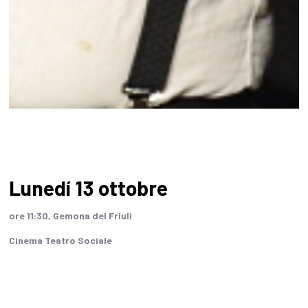
Lunedí 13 ottobre
ore 11:30, Gemona del Friuli
Cinema Teatro Sociale