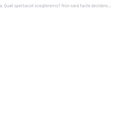
ena. Quali spettacoli sceglieremo? Non sarà facile decidere…