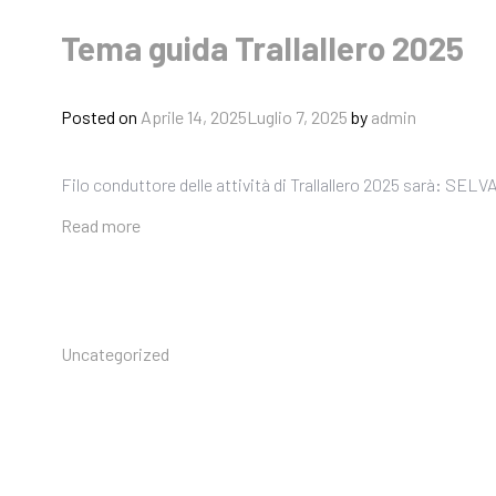
Tema guida Trallallero 2025
Posted on
Aprile 14, 2025
Luglio 7, 2025
by
admin
Filo conduttore delle attività di Trallallero 2025 sarà: SELV
Read more
Uncategorized