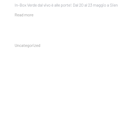
In-Box Verde dal vivo è alle porte! Dal 20 al 23 maggio a Si
Read more
Uncategorized