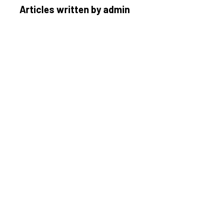
Articles written by admin