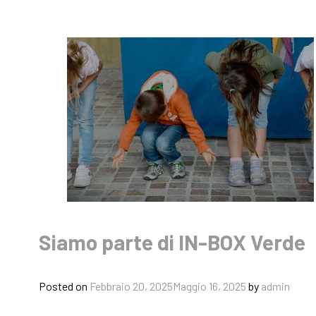
Siamo parte di IN-BOX Verde
Posted on
Febbraio 20, 2025
Maggio 16, 2025
by
admin