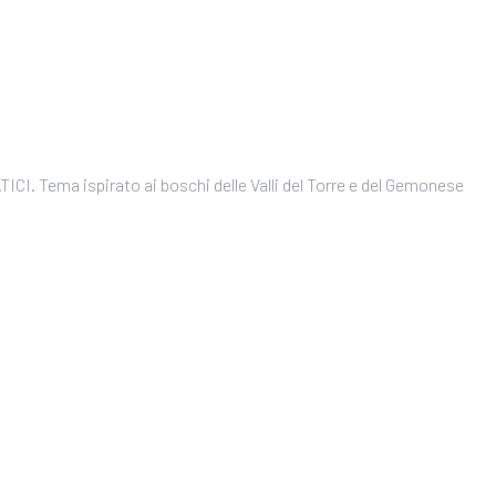
ATICI. Tema ispirato ai boschi delle Valli del Torre e del Gemonese