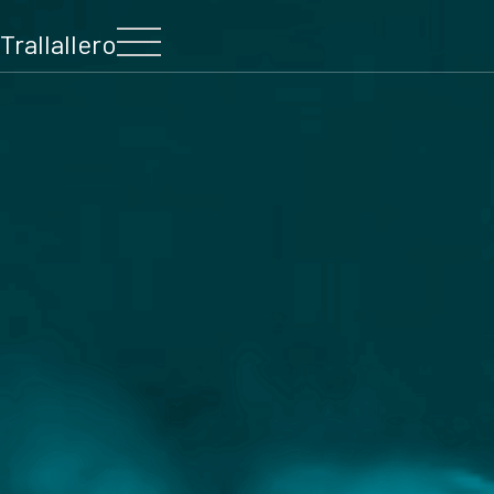
Trallallero