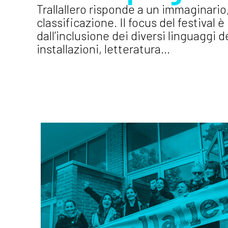
Trallallero risponde a un immaginario
classificazione. Il focus del festival
dall’inclusione dei diversi linguaggi d
installazioni, letteratura…