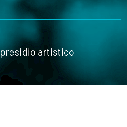
presidio artistico